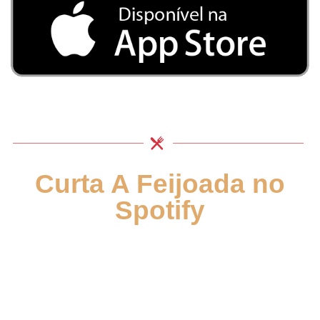
Curta A Feijoada no
Spotify