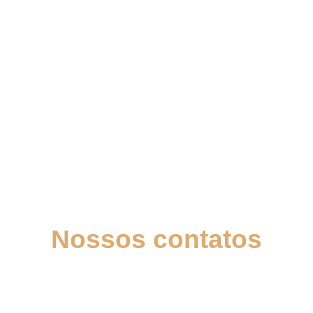
Nossos contatos