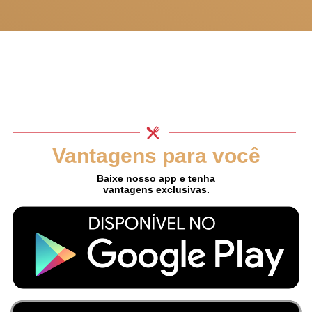
Vantagens para você
Baixe nosso app e tenha
vantagens exclusivas.