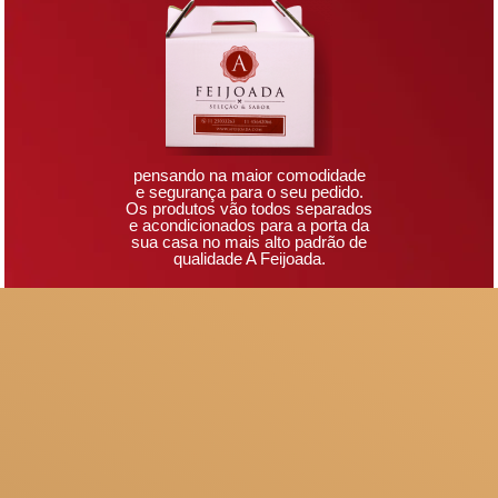
pensando na maior comodidade
e segurança para o seu pedido.
Os produtos vão todos separados
e acondicionados para a porta da
sua casa no mais alto padrão de
qualidade A Feijoada.